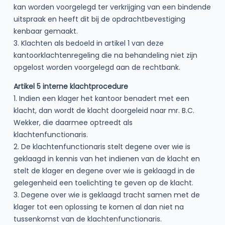
kan worden voorgelegd ter verkrijging van een bindende
uitspraak en heeft dit bij de opdrachtbevestiging
kenbaar gemaakt.
3. Klachten als bedoeld in artikel 1 van deze
kantoorklachtenregeling die na behandeling niet zijn
opgelost worden voorgelegd aan de rechtbank.
Artikel 5 interne klachtprocedure
1. Indien een klager het kantoor benadert met een
klacht, dan wordt de klacht doorgeleid naar mr. B.C.
Wekker, die daarmee optreedt als
klachtenfunctionaris.
2. De klachtenfunctionaris stelt degene over wie is
geklaagd in kennis van het indienen van de klacht en
stelt de klager en degene over wie is geklaagd in de
gelegenheid een toelichting te geven op de klacht.
3. Degene over wie is geklaagd tracht samen met de
klager tot een oplossing te komen al dan niet na
tussenkomst van de klachtenfunctionaris.