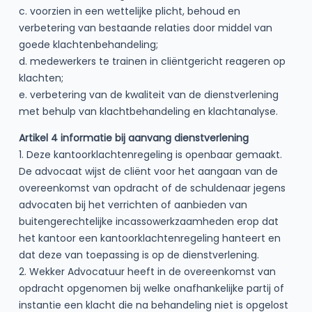
c. voorzien in een wettelijke plicht, behoud en
verbetering van bestaande relaties door middel van
goede klachtenbehandeling;
d. medewerkers te trainen in cliëntgericht reageren op
klachten;
e. verbetering van de kwaliteit van de dienstverlening
met behulp van klachtbehandeling en klachtanalyse.
Artikel 4 informatie bij aanvang dienstverlening
1. Deze kantoorklachtenregeling is openbaar gemaakt.
De advocaat wijst de cliënt voor het aangaan van de
overeenkomst van opdracht of de schuldenaar jegens
advocaten bij het verrichten of aanbieden van
buitengerechtelijke incassowerkzaamheden erop dat
het kantoor een kantoorklachtenregeling hanteert en
dat deze van toepassing is op de dienstverlening.
2. Wekker Advocatuur heeft in de overeenkomst van
opdracht opgenomen bij welke onafhankelijke partij of
instantie een klacht die na behandeling niet is opgelost