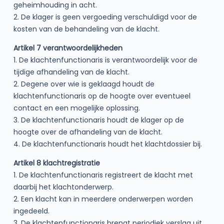
geheimhouding in acht.
2. De klager is geen vergoeding verschuldigd voor de
kosten van de behandeling van de klacht.
Artikel 7 verantwoordelijkheden
1. De klachtenfunctionaris is verantwoordelijk voor de
tijdige afhandeling van de klacht.
2. Degene over wie is geklaagd houdt de
klachtenfunctionaris op de hoogte over eventueel
contact en een mogelijke oplossing.
3. De klachtenfunctionaris houdt de klager op de
hoogte over de afhandeling van de klacht.
4. De klachtenfunctionaris houdt het klachtdossier bij.
Artikel 8 klachtregistratie
1. De klachtenfunctionaris registreert de klacht met
daarbij het klachtonderwerp.
2. Een klacht kan in meerdere onderwerpen worden
ingedeeld.
3. De klachtenfunctionaris brengt periodiek verslag uit