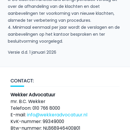
over de afhandeling van de klachten en doet
aanbevelingen ter voorkoming van nieuwe klachten,
alsmede ter verbetering van procedures.
4. Minimaal eenmaal per jaar wordt de verslagen en de
aanbevelingen op het kantoor besproken en ter
besluitvorming voorgelegd.
Versie d.d. 1 januari 2026
CONTACT:
Wekker Advocatuur
mr. B.C. Wekker
Telefoon: 010 766 8000
E-mail:
info@wekkeradvocatuur.nl
KvK-nummer: 99349000
Btw-nummer: NL868946400B01