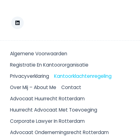
Algemene Voorwaarden
Registratie En Kantoororganisatie
Privacyverklaring
Kantoorklachtenregeling
Over Mij – About Me
Contact
Advocaat Huurrecht Rotterdam
Huurrecht Advocaat Met Toevoeging
Corporate Lawyer In Rotterdam
Advocaat Ondernemingsrecht Rotterdam