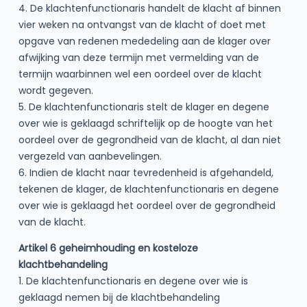
4. De klachtenfunctionaris handelt de klacht af binnen
vier weken na ontvangst van de klacht of doet met
opgave van redenen mededeling aan de klager over
afwijking van deze termijn met vermelding van de
termijn waarbinnen wel een oordeel over de klacht
wordt gegeven.
5. De klachtenfunctionaris stelt de klager en degene
over wie is geklaagd schriftelijk op de hoogte van het
oordeel over de gegrondheid van de klacht, al dan niet
vergezeld van aanbevelingen.
6. Indien de klacht naar tevredenheid is afgehandeld,
tekenen de klager, de klachtenfunctionaris en degene
over wie is geklaagd het oordeel over de gegrondheid
van de klacht.
Artikel 6 geheimhouding en kosteloze
klachtbehandeling
1. De klachtenfunctionaris en degene over wie is
geklaagd nemen bij de klachtbehandeling