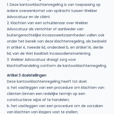
1. Deze kantoorklachtenregeling is van toepassing op
iedere overeenkomst van opdracht tussen Wekker
Advocatuur en de cliënt.
2. Klachten van een schuldenaar over Wekker
Advocatuur als verrichter of aanbieder van
buitengerechtelijke incassowerkzaamheden vallen ook
onder het bereik van deze klachtenregeling, als bedoeld
in artikel 4, tweede lid, onderdeel b, en artikel 14, derde
lid, van de Wet kwaliteit incassodienstverlening.
3. Wekker Advocatuur draagt zorg voor
klachtafhandeling conform de kantoorklachtenregeling.
Artikel 3 doelstellingen
Deze kantoorklachtenregeling heeft tot doel:
a. het vastleggen van een procedure om klachten van
cliënten binnen een redelijke termijn op een
constructieve wijze af te handelen;
b. het vastleggen van een procedure om de oorzaken
van klachten van klagers vast te stellen;