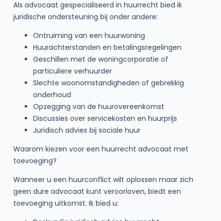
Als advocaat gespecialiseerd in huurrecht bied ik
juridische ondersteuning bij onder andere:
Ontruiming van een huurwoning
Huurachterstanden en betalingsregelingen
Geschillen met de woningcorporatie of
particuliere verhuurder
Slechte woonomstandigheden of gebrekkig
onderhoud
Opzegging van de huurovereenkomst
Discussies over servicekosten en huurprijs
Juridisch advies bij sociale huur
Waarom kiezen voor een huurrecht advocaat met
toevoeging?
Wanneer u een huurconflict wilt oplossen maar zich
geen dure advocaat kunt veroorloven, biedt een
toevoeging uitkomst. Ik bied u: