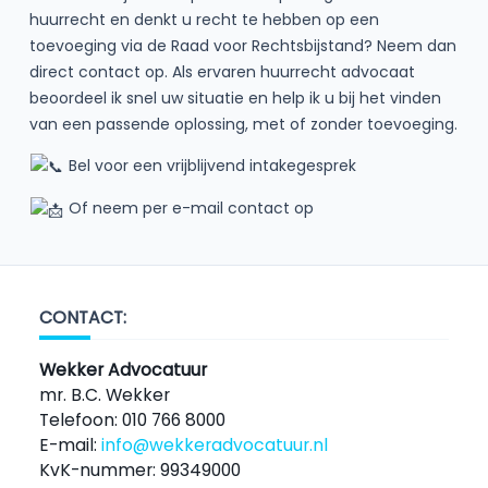
huurrecht en denkt u recht te hebben op een
toevoeging via de Raad voor Rechtsbijstand? Neem dan
direct contact op. Als ervaren huurrecht advocaat
beoordeel ik snel uw situatie en help ik u bij het vinden
van een passende oplossing, met of zonder toevoeging.
Bel voor een vrijblijvend intakegesprek
Of neem per e-mail contact op
CONTACT:
Wekker Advocatuur
mr. B.C. Wekker
Telefoon: 010 766 8000
E-mail:
info@wekkeradvocatuur.nl
KvK-nummer: 99349000