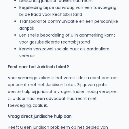
Deskundig juridisch advies huurrecht
Begeleiding bij de aanvraag van een toevoeging
bij de Raad voor Rechtsbijstand
Transparante communicatie en een persoonlijke
aanpak
Een snelle beoordeling of u in aanmerking komt
voor gesubsidieerde rechtsbijstand
Kennis van zowel sociale huur als particuliere
verhuur
Eerst naar het Juridisch Loket?
Voor sommige zaken is het vereist dat u eerst contact
opneemt met het Juridisch Loket. Zij geven gratis
eerste hulp bij juridische vragen. Indien nodig verwijzen
zij u door naar een advocaat huurrecht met
toevoeging, zoals ik.
Vraag direct juridische hulp aan
Heeft u een juridisch probleem op het gebied van