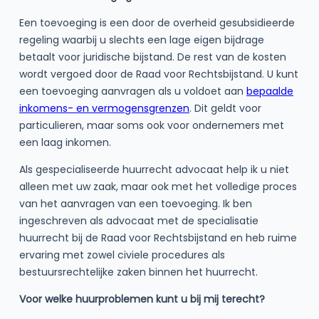
Een toevoeging is een door de overheid gesubsidieerde
regeling waarbij u slechts een lage eigen bijdrage
betaalt voor juridische bijstand. De rest van de kosten
wordt vergoed door de Raad voor Rechtsbijstand. U kunt
een toevoeging aanvragen als u voldoet aan
bepaalde
inkomens- en vermogensgrenzen
. Dit geldt voor
particulieren, maar soms ook voor ondernemers met
een laag inkomen.
Als gespecialiseerde huurrecht advocaat help ik u niet
alleen met uw zaak, maar ook met het volledige proces
van het aanvragen van een toevoeging. Ik ben
ingeschreven als advocaat met de specialisatie
huurrecht bij de Raad voor Rechtsbijstand en heb ruime
ervaring met zowel civiele procedures als
bestuursrechtelijke zaken binnen het huurrecht.
Voor welke huurproblemen kunt u bij mij terecht?