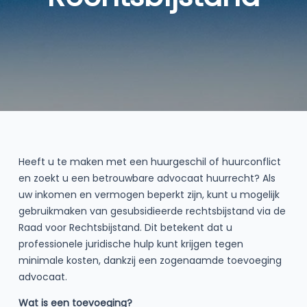
Heeft u te maken met een huurgeschil of huurconflict
en zoekt u een betrouwbare advocaat huurrecht? Als
uw inkomen en vermogen beperkt zijn, kunt u mogelijk
gebruikmaken van gesubsidieerde rechtsbijstand via de
Raad voor Rechtsbijstand. Dit betekent dat u
professionele juridische hulp kunt krijgen tegen
minimale kosten, dankzij een zogenaamde toevoeging
advocaat.
Wat is een toevoeging?