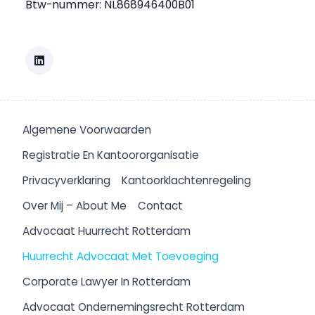
Btw-nummer: NL868946400B01
Algemene Voorwaarden
Registratie En Kantoororganisatie
Privacyverklaring
Kantoorklachtenregeling
Over Mij – About Me
Contact
Advocaat Huurrecht Rotterdam
Huurrecht Advocaat Met Toevoeging
Corporate Lawyer In Rotterdam
Advocaat Ondernemingsrecht Rotterdam